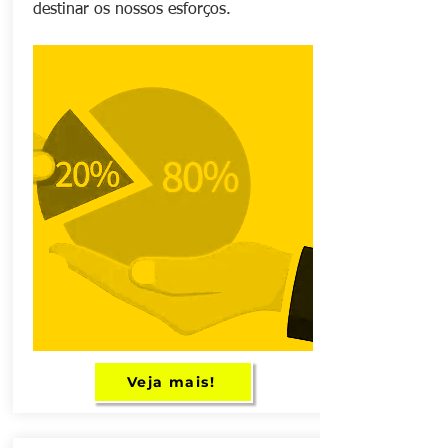
destinar os nossos esforços.
Veja mais!