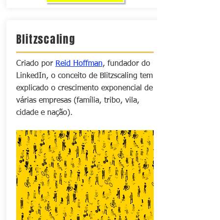
Blitzscaling
Criado por
Reid Hoffman
, fundador do
LinkedIn, o conceito de Blitzscaling tem
explicado o crescimento exponencial de
várias empresas (família, tribo, vila,
cidade e nação).