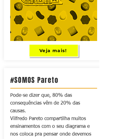
Veja mais!
#SOMOS Pareto
Pode-se dizer que, 80% das
consequências vêm de 20% das
causas.
Vilfredo Pareto compartilha muitos
ensinamentos com o seu diagrama e
nos coloca pra pensar onde devemos