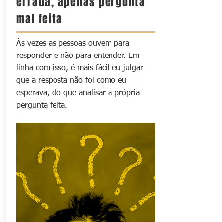
errada, apenas pergunta
mal feita
Às vezes as pessoas ouvem para
responder e não para entender. Em
linha com isso, é mais fácil eu julgar
que a resposta não foi como eu
esperava, do que analisar a própria
pergunta feita.