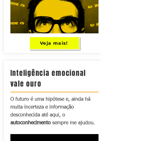
Veja mais!
Inteligência emocional
vale ouro
O futuro é uma hipótese e, ainda há
muita incerteza e informação
desconhecida até aqui, o
autoconhecimento
sempre me ajudou.