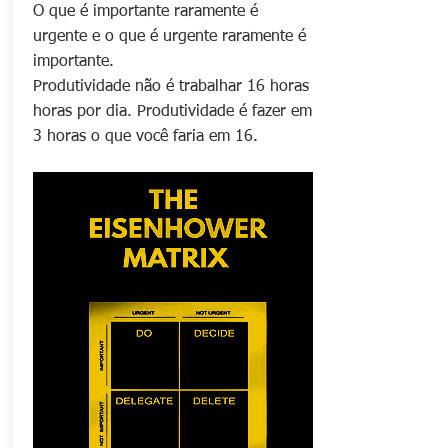
O que é importante raramente é
urgente e o que é urgente raramente é
importante.
Produtividade não é trabalhar 16 horas
horas por dia. Produtividade é fazer em
3 horas o que você faria em 16.