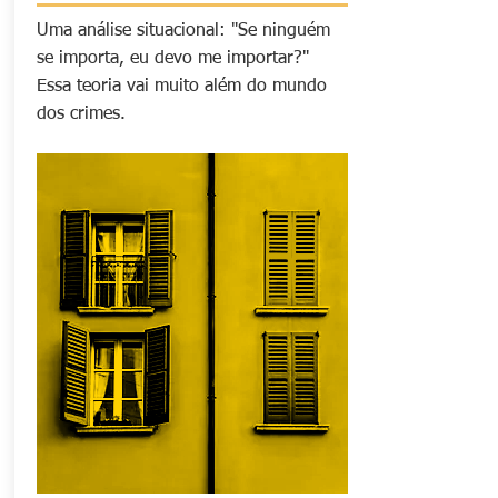
Uma análise situacional: "Se ninguém
se importa, eu devo me importar?"
Essa teoria vai muito além do mundo
dos crimes.