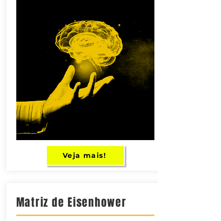
Veja mais!
Matriz de Eisenhower