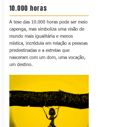
10.000 horas
A tese das 10.000 horas pode ser meio
capenga, mas simboliza uma visão de
mundo mais igualitária e menos
mística, incrédula em relação a pessoas
predestinadas e a estrelas que
nasceram com um dom, uma vocação,
um destino.