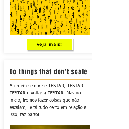
Veja mais!
Do things that don’t scale
A ordem sempre é TESTAR, TESTAR,
TESTAR e voltar a TESTAR. Mas no
início, iremos fazer coisas que não
escalam, e tá tudo certo em relação a
isso, faz parte!