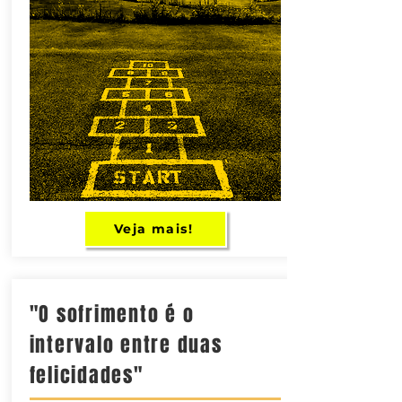
Veja mais!
​"O sofrimento é o
intervalo entre duas
felicidades"