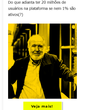
Do que adianta ter 20 milhões de
usuários na plataforma se nem 1% são
ativos(?)
Veja mais!