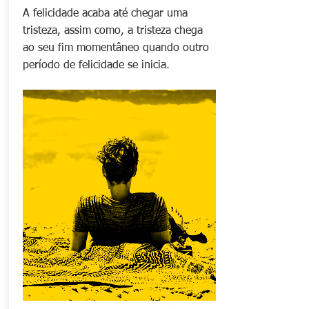
A felicidade acaba até chegar uma
tristeza, assim como, a tristeza chega
ao seu fim momentâneo quando outro
período de felicidade se inicia.