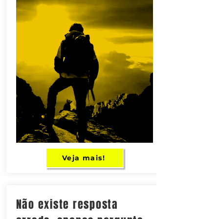
Veja mais!
Não existe resposta