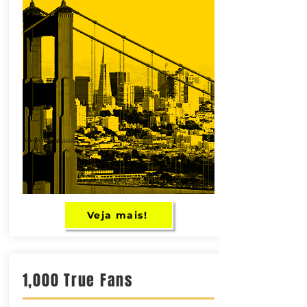
Veja mais!
1,000 True Fans