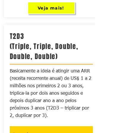
Veja mais!
T2D3
(Triple, Triple, Double,
Double, Double)
Basicamente a ideia é atingir uma ARR
(receita recorrente anual) de US$ 1 a 2
milhões nos primeiros 2 ou 3 anos,
triplica-la por dois anos seguidos e
depois duplicar ano a ano pelos
próximos 3 anos (T2D3 – triplicar por
2, duplicar por 3).