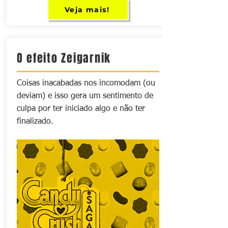
Veja mais!
O efeito Zeigarnik
Coisas inacabadas nos incomodam (ou
deviam) e isso gera um sentimento de
culpa por ter iniciado algo e não ter
finalizado.