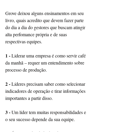
Grove deixou alguns ensinamentos em seu 
livro, quais acredito que devem fazer parte 
do dia a dia do gestores que buscam atingir 
alta perfomance própria e de suas 
respectivas equipes.
1 -
 Liderar uma empresa é como servir café 
da manhã – requer um entendimento sobre 
processo de produção.
2 -
 Líderes precisam saber como selecionar 
indicadores de operação e tirar informações 
importantes a partir disso.
3 -
 Um líder tem muitas responsabilidades e 
o seu sucesso depende da sua equipe.