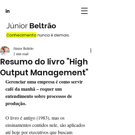
Júnior
Beltrão
Conhecimento
nunca é demais.
Júnior Beltrão
2 min read
Resumo do livro "High
Output Management"
Gerenciar uma empresa é como servir 
café da manhã – requer um 
entendimento sobre processos de 
produção.
O livro é antigo (1983), mas os 
ensinamentos contidos nele, são aplicados 
até hoje por executivos que buscam 