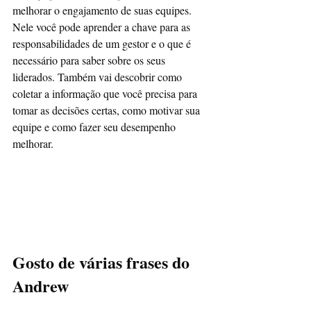
melhorar o engajamento de suas equipes.
Nele você pode aprender a chave para as 
responsabilidades de um gestor e o que é 
necessário para saber sobre os seus 
liderados. Também vai descobrir como 
coletar a informação que você precisa para 
tomar as decisões certas, como motivar sua 
equipe e como fazer seu desempenho 
melhorar.
Gosto de várias frases do 
Andrew