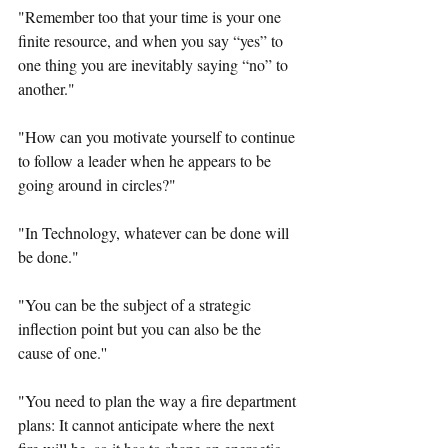
"Remember too that your time is your one 
finite resource, and when you say “yes” to 
one thing you are inevitably saying “no” to 
another."
"
How can you motivate yourself to continue 
to follow a leader when he appears to be 
going around in circles?"
"
In Technology, whatever can be done will 
be done."
"
You can be the subject of a strategic 
inflection point but you can also be the 
"
You need to plan the way a fire department 
plans: It cannot anticipate where the next 