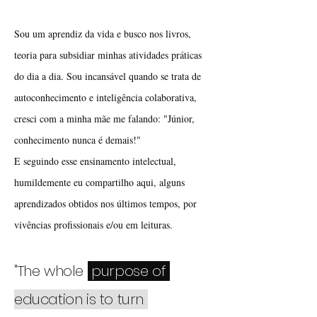
Sou um aprendiz da vida e busco nos livros,
teoria para subsidiar minhas atividades práticas
do dia a dia. Sou incansável quando se trata de
autoconhecimento e inteligência colaborativa,
cresci com a minha mãe me falando: "Júnior,
conhecimento nunca é demais!"
E seguindo esse ensinamento intelectual,
humildemente eu compartilho aqui, alguns
aprendizados obtidos nos últimos tempos, por
vivências profissionais e/ou em leituras.
"The whole
purpose of
education is to turn